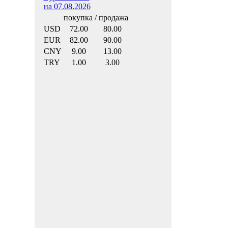
на 07.08.2026
покупка / продажа
USD
72.00
80.00
EUR
82.00
90.00
CNY
9.00
13.00
TRY
1.00
3.00