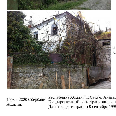
2
6
Республика Абхазия, г. Сухум, Аидгыла
1998 – 2020 Сбербанк
Государственный регистрационный н
Абхазии.
Дата гос. регистрации 9 сентября 1998