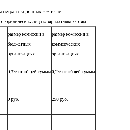
ы нетранзакционных комиссий,
 с юридических лиц по зарплатным картам
размер комиссии в
размер комиссии в
бюджетных
коммерческих
организациях
организациях
0,3% от общей суммы
0,5% от общей суммы
0 руб.
250 руб.