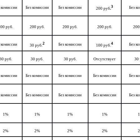
3
 комиссии
Без комиссии
Без комиссии
Без к
200 руб
.
00 руб.
200 руб.
200 руб.
200 руб.
200
2
4
 комиссии
Без комиссии
Без к
30 руб.
100 руб.
30 руб.
30 руб.
30 руб.
Отсутствует
30 
 комиссии
Без комиссии
Без комиссии
Без комиссии
Без к
 комиссии
Без комиссии
Без комиссии
Без комиссии
Без к
1%
1%
1%
1%
2%
2%
2%
2%