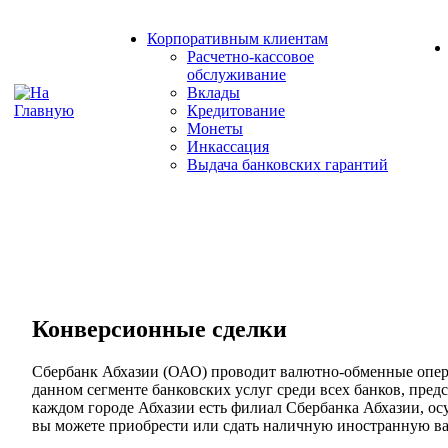
Корпоративным клиентам
Расчетно-кассовое
обслуживание
Вклады
Кредитование
Монеты
Инкассация
Выдача банковских гарантий
Конверсионные сделки
Сбербанк Абхазии (ОАО) проводит валютно-обменные опер
данном сегменте банковских услуг среди всех банков, пре
каждом городе Абхазии есть филиал Сбербанка Абхазии, о
вы можете приобрести или сдать наличную иностранную 