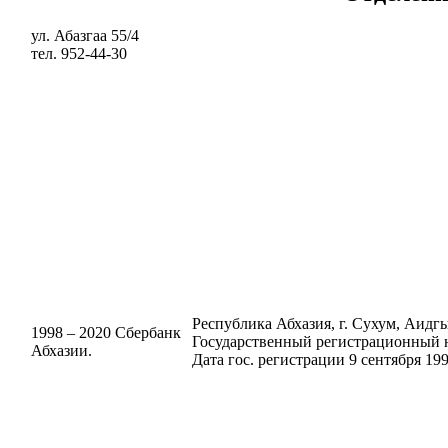
ул. Абазгаа 55/4
тел. 952-44-30
Республика Абхазия, г. Сухум, Аидгыл
1998 – 2020 Сбербанк
Государственный регистрационный н
Абхазии.
Дата гос. регистрации 9 сентября 199