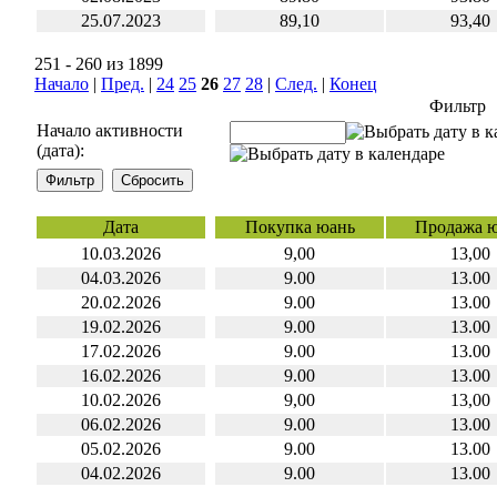
25.07.2023
89,10
93,40
251 - 260 из 1899
Начало
|
Пред.
|
24
25
26
27
28
|
След.
|
Конец
Фильтр
Начало активности
(дата):
Дата
Покупка юань
Продажа 
10.03.2026
9,00
13,00
04.03.2026
9.00
13.00
20.02.2026
9.00
13.00
19.02.2026
9.00
13.00
17.02.2026
9.00
13.00
16.02.2026
9.00
13.00
10.02.2026
9,00
13,00
06.02.2026
9.00
13.00
05.02.2026
9.00
13.00
04.02.2026
9.00
13.00