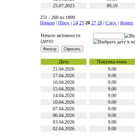
25.07.2023
89,10
251 - 260 из 1899
Начало
|
Пред.
|
24
25
26
27
28
|
След.
|
Конец
Начало активности
(дата):
Дата
Покупка юань
21.04.2026
9,00
17.04.2026
9.00
16.04.2026
9.00
15.04.2026
9.00
14.04.2026
9.00
10.04.2026
9,00
07.04.2026
9.00
06.04.2026
9,00
03.04.2026
9.00
02.04.2026
9.00