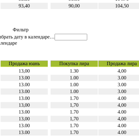
93,40
90,00
104,50
Фильтр
…
Продажа юань
Покупка лира
Продажа лира
13,00
1.30
4,00
13.00
1.00
3.00
13.00
1.00
3.00
13.00
1.00
3.00
13.00
1.70
4.00
13,00
1,70
4,00
13.00
1.70
4.00
13,00
1,70
4,00
13.00
1.70
4.00
13.00
1.70
4.00