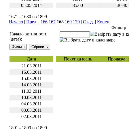
05.05.2014
35.00
36.40
1671 - 1680 из 1899
Начало
|
Пред.
|
166
167
168
169
170
|
След.
|
Конец
Фильтр
Начало активности
(дата):
Дата
Покупка юань
Продажа 
21.03.2011
16.03.2011
15.03.2011
14.03.2011
11.03.2011
10.03.2011
04.03.2011
03.03.2011
02.03.2011
1891 - 1899 из 1899