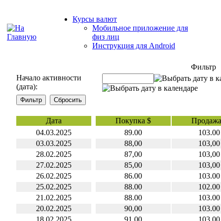
Курсы валют
Мобильное приложение для
физ лиц
Инструкция для Android
Фильтр
Начало активности
(дата):
Дата
Покупка $
Продажа
04.03.2025
89.00
103.00
03.03.2025
88,00
103,00
28.02.2025
87,00
103,00
27.02.2025
85,00
103,00
26.02.2025
86.00
103.00
25.02.2025
88.00
102.00
21.02.2025
88.00
103.00
20.02.2025
90,00
103.00
18.02.2025
91.00
103.00