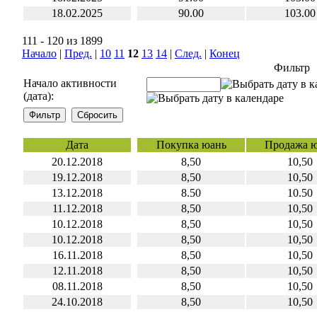
18.02.2025
90.00
103.00
111 - 120 из 1899
Начало
|
Пред.
|
10
11
12
13
14
|
След.
|
Конец
Фильтр
Начало активности
(дата):
Дата
Покупка юань
Продажа 
20.12.2018
8,50
10,50
19.12.2018
8,50
10,50
13.12.2018
8.50
10.50
11.12.2018
8,50
10,50
10.12.2018
8,50
10,50
10.12.2018
8,50
10,50
16.11.2018
8,50
10,50
12.11.2018
8,50
10,50
08.11.2018
8,50
10,50
24.10.2018
8,50
10,50