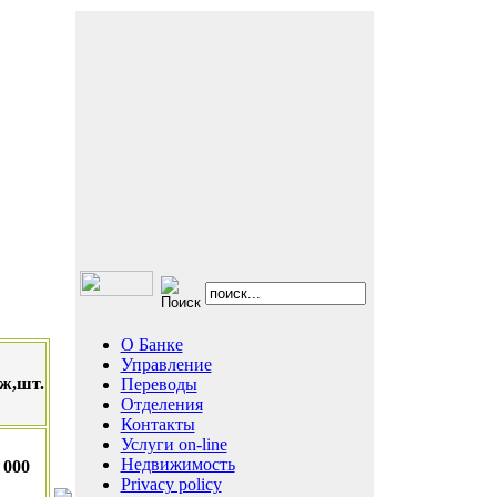
О Банке
Управление
ж,шт.
Переводы
Отделения
Контакты
Услуги on-line
Недвижимость
 000
Privacy policy