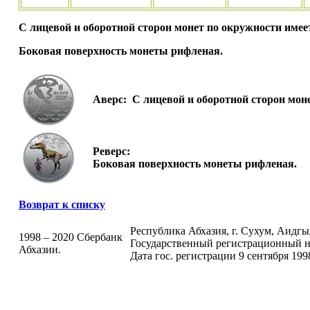
С лицевой и оборотной сторон монет по окружности име
Боковая поверхность монеты рифленая.
Аверс:
С лицевой и оборотной сторон мон
Реверс:
Боковая поверхность монеты рифленая.
Возврат к списку
Республика Абхазия, г. Сухум, Аидгыла
1998 – 2020 Сбербанк
Государственный регистрационный н
Абхазии.
Дата гос. регистрации 9 сентября 199