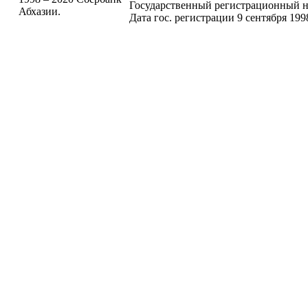
Государственный регистрационный н
Абхазии.
Дата гос. регистрации 9 сентября 199