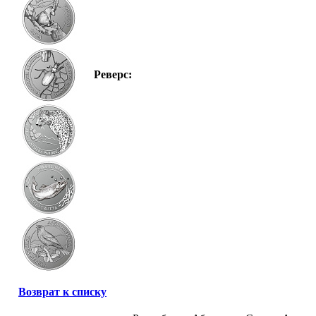
Реверс:
Возврат к списку