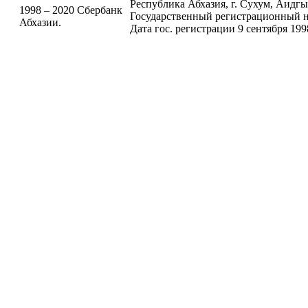
Республика Абхазия, г. Сухум, Аидгыла
1998 – 2020 Сбербанк
Государственный регистрационный н
Абхазии.
Дата гос. регистрации 9 сентября 199