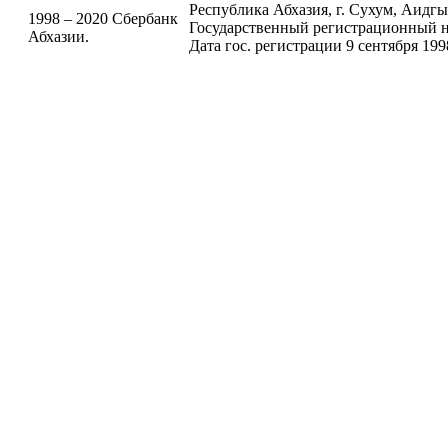
Республика Абхазия, г. Сухум, Аидгыла
1998 – 2020 Сбербанк
Государственный регистрационный н
Абхазии.
Дата гос. регистрации 9 сентября 199