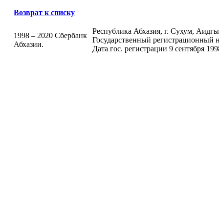
Возврат к списку
Республика Абхазия, г. Сухум, Аидгыла
1998 – 2020 Сбербанк
Государственный регистрационный н
Абхазии.
Дата гос. регистрации 9 сентября 199