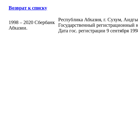
Возврат к списку
Республика Абхазия, г. Сухум, Аидгыла
1998 – 2020 Сбербанк
Государственный регистрационный н
Абхазии.
Дата гос. регистрации 9 сентября 199