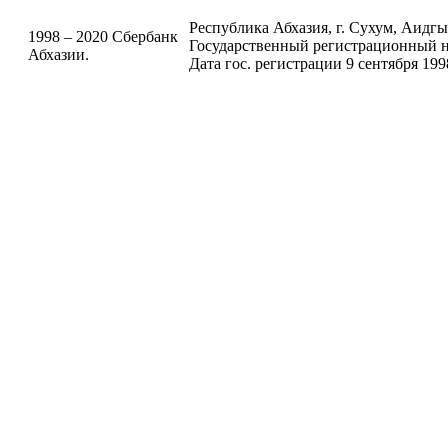
Республика Абхазия, г. Сухум, Аидгыла
1998 – 2020 Сбербанк
Государственный регистрационный н
Абхазии.
Дата гос. регистрации 9 сентября 199