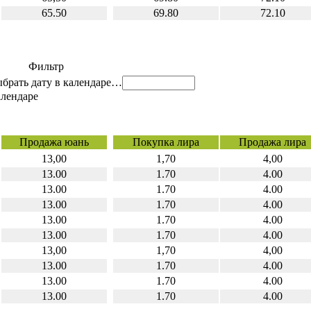
65.50
69.80
72.10
Фильтр
…
Продажа юань
Покупка лира
Продажа лира
13,00
1,70
4,00
13.00
1.70
4.00
13.00
1.70
4.00
13.00
1.70
4.00
13.00
1.70
4.00
13.00
1.70
4.00
13,00
1,70
4,00
13.00
1.70
4.00
13.00
1.70
4.00
13.00
1.70
4.00