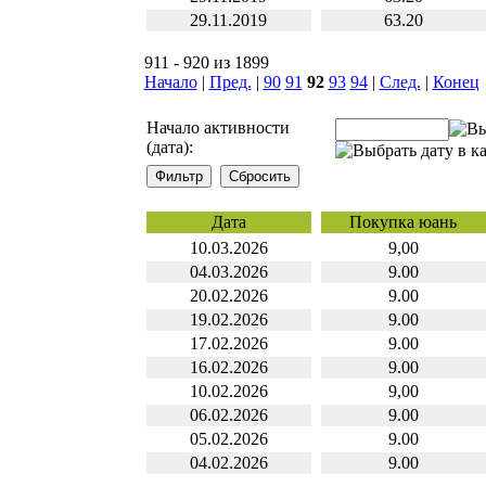
29.11.2019
63.20
911 - 920 из 1899
Начало
|
Пред.
|
90
91
92
93
94
|
След.
|
Конец
Начало активности
(дата):
Дата
Покупка юань
10.03.2026
9,00
04.03.2026
9.00
20.02.2026
9.00
19.02.2026
9.00
17.02.2026
9.00
16.02.2026
9.00
10.02.2026
9,00
06.02.2026
9.00
05.02.2026
9.00
04.02.2026
9.00