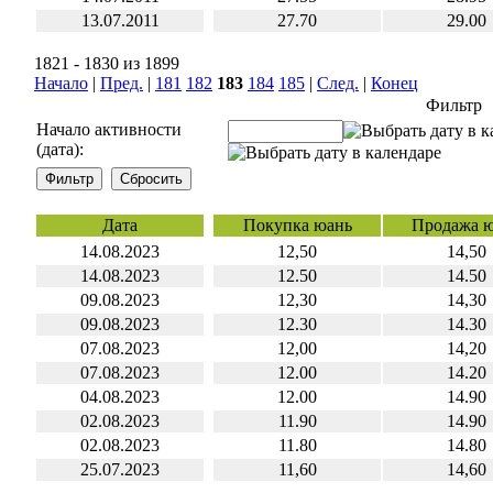
13.07.2011
27.70
29.00
1821 - 1830 из 1899
Начало
|
Пред.
|
181
182
183
184
185
|
След.
|
Конец
Фильтр
Начало активности
(дата):
Дата
Покупка юань
Продажа 
14.08.2023
12,50
14,50
14.08.2023
12.50
14.50
09.08.2023
12,30
14,30
09.08.2023
12.30
14.30
07.08.2023
12,00
14,20
07.08.2023
12.00
14.20
04.08.2023
12.00
14.90
02.08.2023
11.90
14.90
02.08.2023
11.80
14.80
25.07.2023
11,60
14,60