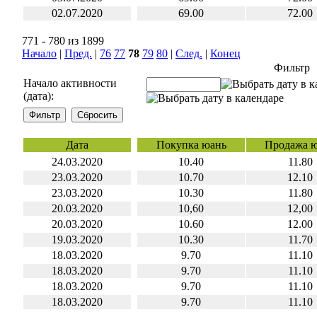
02.07.2020
69.00
72.00
771 - 780 из 1899
Начало
|
Пред.
|
76
77
78
79
80
|
След.
|
Конец
Фильтр
Начало активности
(дата):
Дата
Покупка юань
Продажа 
24.03.2020
10.40
11.80
23.03.2020
10.70
12.10
23.03.2020
10.30
11.80
20.03.2020
10,60
12,00
20.03.2020
10.60
12.00
19.03.2020
10.30
11.70
18.03.2020
9.70
11.10
18.03.2020
9.70
11.10
18.03.2020
9.70
11.10
18.03.2020
9.70
11.10