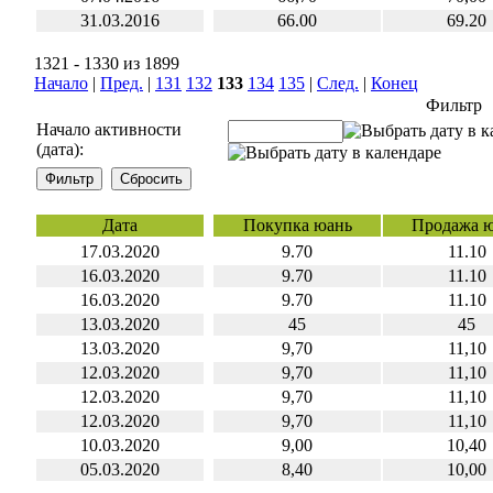
31.03.2016
66.00
69.20
1321 - 1330 из 1899
Начало
|
Пред.
|
131
132
133
134
135
|
След.
|
Конец
Фильтр
Начало активности
(дата):
Дата
Покупка юань
Продажа 
17.03.2020
9.70
11.10
16.03.2020
9.70
11.10
16.03.2020
9.70
11.10
13.03.2020
45
45
13.03.2020
9,70
11,10
12.03.2020
9,70
11,10
12.03.2020
9,70
11,10
12.03.2020
9,70
11,10
10.03.2020
9,00
10,40
05.03.2020
8,40
10,00