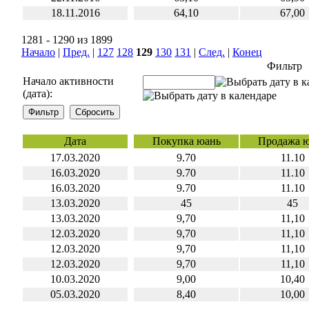
18.11.2016
64,10
67,00
1281 - 1290 из 1899
Начало
|
Пред.
|
127
128
129
130
131
|
След.
|
Конец
Фильтр
Начало активности
(дата):
Дата
Покупка юань
Продажа 
17.03.2020
9.70
11.10
16.03.2020
9.70
11.10
16.03.2020
9.70
11.10
13.03.2020
45
45
13.03.2020
9,70
11,10
12.03.2020
9,70
11,10
12.03.2020
9,70
11,10
12.03.2020
9,70
11,10
10.03.2020
9,00
10,40
05.03.2020
8,40
10,00