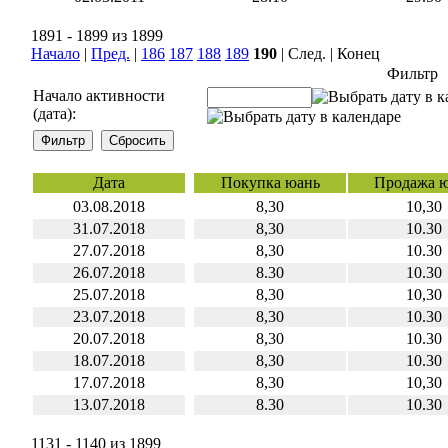
1891 - 1899 из 1899
Начало
|
Пред.
|
186
187
188
189
190
| След. | Конец
Фильтр
Начало активности
(дата):
Дата
Покупка юань
Продажа 
03.08.2018
8,30
10,30
31.07.2018
8,30
10.30
27.07.2018
8,30
10.30
26.07.2018
8.30
10.30
25.07.2018
8,30
10,30
23.07.2018
8,30
10.30
20.07.2018
8,30
10.30
18.07.2018
8,30
10.30
17.07.2018
8,30
10,30
13.07.2018
8.30
10.30
1131 - 1140 из 1899