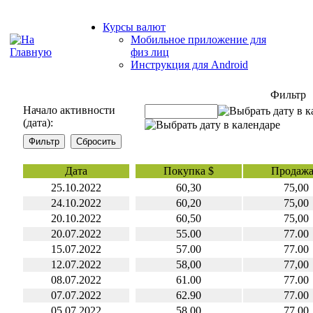
Курсы валют
Мобильное приложение для
физ лиц
Инструкция для Android
Фильтр
Начало активности
(дата):
Дата
Покупка $
Продажа
25.10.2022
60,30
75,00
24.10.2022
60,20
75,00
20.10.2022
60,50
75,00
20.07.2022
55.00
77.00
15.07.2022
57.00
77.00
12.07.2022
58,00
77,00
08.07.2022
61.00
77.00
07.07.2022
62.90
77.00
05.07.2022
58.00
77.00