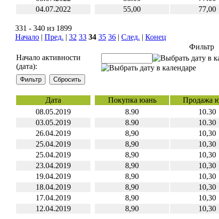
04.07.2022
55,00
77,00
331 - 340 из 1899
Начало
|
Пред.
|
32
33
34
35
36
|
След.
|
Конец
Фильтр
Начало активности
(дата):
Дата
Покупка юань
Продажа 
08.05.2019
8.90
10.30
03.05.2019
8.90
10.30
26.04.2019
8,90
10,30
25.04.2019
8,90
10,30
25.04.2019
8,90
10,30
23.04.2019
8,90
10,30
19.04.2019
8,90
10,30
18.04.2019
8,90
10,30
17.04.2019
8,90
10,30
12.04.2019
8,90
10,30